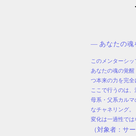
― あなたの
このメンターシッ
あなたの魂の覚醒
つ本来の力を完全
ここで行うのは、
母系・父系カルマ
なチャネリング。
変化は一過性では
（対象者：サー