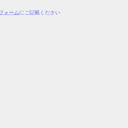
フォーム
にご記載ください