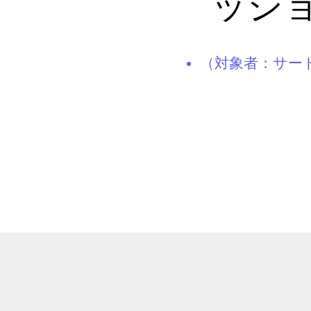
ッシ
（対象者：サー