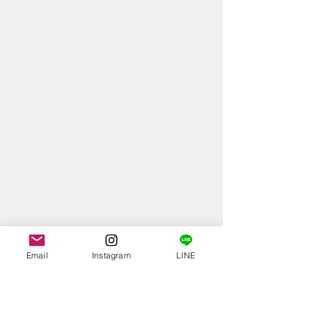
Email
Instagram
LINE