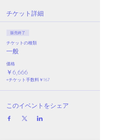
チケット詳細
販売終了
チケットの種類
一般
価格
￥6,666
+チケット手数料￥167
このイベントをシェア