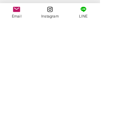
Email
Instagram
LINE