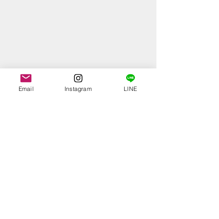
Email
Instagram
LINE