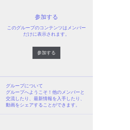
参加する
このグループのコンテンツはメンバー
だけに表示されます。
参加する
グループについて
グループへようこそ！他のメンバーと
交流したり、最新情報を入手したり、
動画をシェアすることができます。