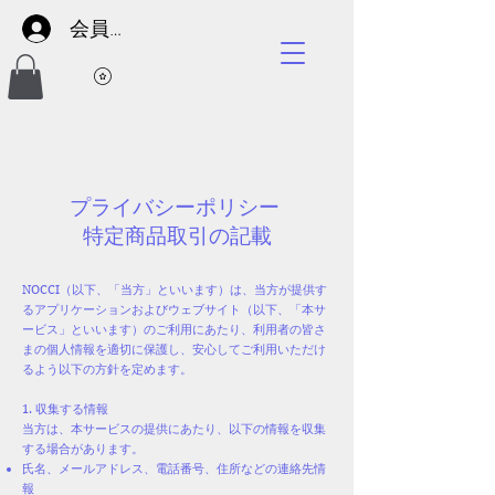
会員サイト
プライバシーポリシー
​特定商品取引の記載
NOCCI（以下、「当方」といいます）は、当方が提供す
るアプリケーションおよびウェブサイト（以下、「本サ
ービス」といいます）のご利用にあたり、利用者の皆さ
まの個人情報を適切に保護し、安心してご利用いただけ
るよう以下の方針を定めます。
1. 収集する情報
当方は、本サービスの提供にあたり、以下の情報を収集
する場合があります。
氏名、メールアドレス、電話番号、住所などの連絡先情
報