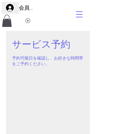
会員サイト
サービス予約
予約可能日を確認し、お好きな時間帯
をご予約ください。