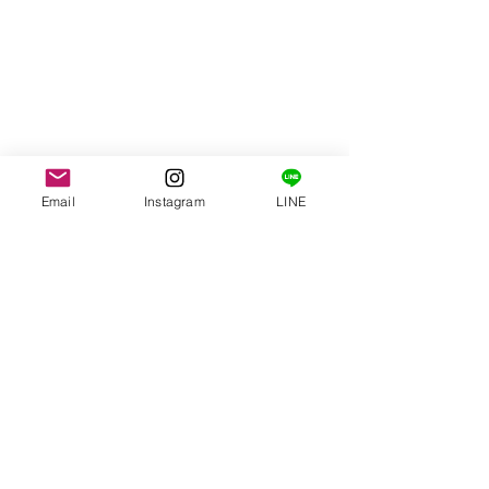
Email
Instagram
LINE